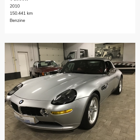
2010
150.441 km
Benzine