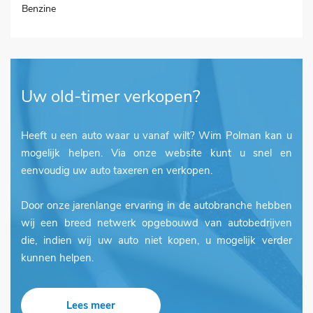
Benzine
Uw old-timer verkopen?
Heeft u een auto waar u vanaf wilt? Wim Polman kan u
mogelijk helpen. Via onze website kunt u snel en
eenvoudig uw auto taxeren en verkopen.
Door onze jarenlange ervaring in de autobranche hebben
wij een breed netwerk opgebouwd van autobedrijven
die, indien wij uw auto niet kopen, u mogelijk verder
kunnen helpen.
Lees meer