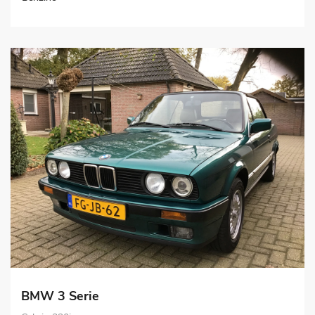
BMW 3 Serie