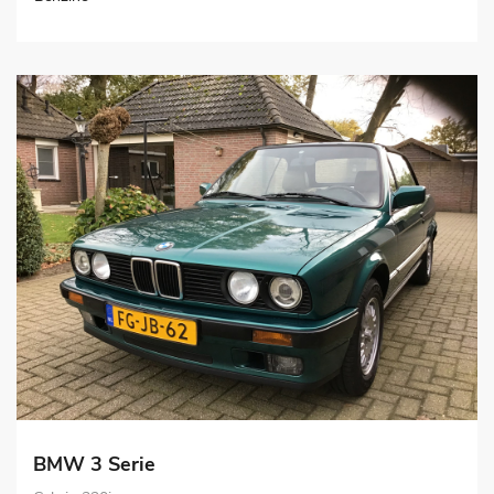
BMW 3 Serie