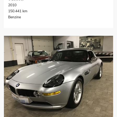
2010
150.441 km
Benzine