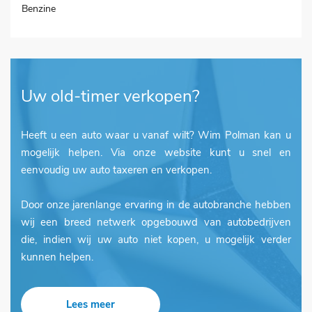
Benzine
Uw old-timer verkopen?
Heeft u een auto waar u vanaf wilt? Wim Polman kan u
mogelijk helpen. Via onze website kunt u snel en
eenvoudig uw auto taxeren en verkopen.
Door onze jarenlange ervaring in de autobranche hebben
wij een breed netwerk opgebouwd van autobedrijven
die, indien wij uw auto niet kopen, u mogelijk verder
kunnen helpen.
Lees meer